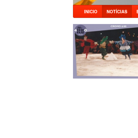
INICIO
NOTÍCIAS