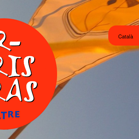
Català