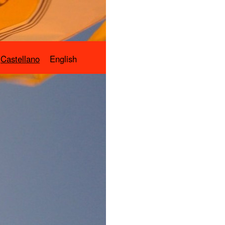
Castellano
English