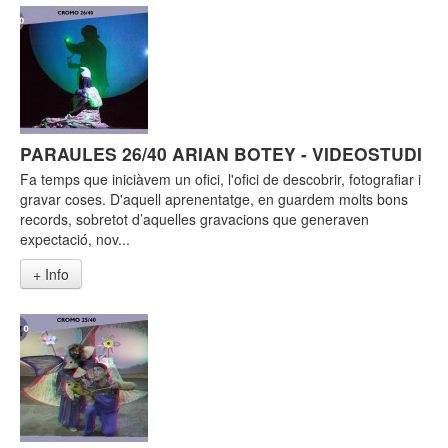
PARAULES 26/40 ARIAN BOTEY - VIDEOSTUDI
Fa temps que iniciàvem un ofici, l'ofici de descobrir, fotografiar i
gravar coses. D'aquell aprenentatge, en guardem molts bons
records, sobretot d’aquelles gravacions que generaven
expectació, nov...
+ Info