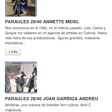
PARAULES 29/40 ANNETTE MEISL
Nos conocimos en el 1992, en el milenio pasado. Lola, Carlos y
Quique me visitaron en mi agencia de artistas en Colonia. Había
visto fotos de sus producciones: figuras grandes, máscaras
impresiona...
+ Info
PARAULES 28/40 JOAN GARRIGA ANDREU
Artristras, una manera de treballar fent cultura. Amb C
majúscula.